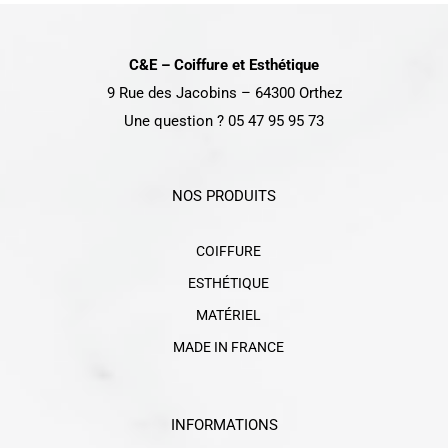
C&E – Coiffure et Esthétique
9 Rue des Jacobins – 64300 Orthez
Une question ? 05 47 95 95 73
NOS PRODUITS
COIFFURE
ESTHÉTIQUE
MATÉRIEL
MADE IN FRANCE
INFORMATIONS