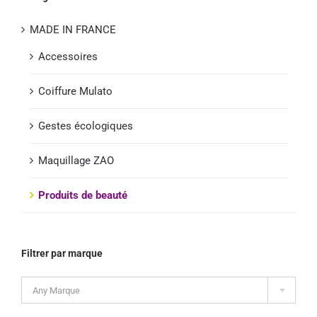
MADE IN FRANCE
Accessoires
Coiffure Mulato
Gestes écologiques
Maquillage ZAO
Produits de beauté
Filtrer par marque

Any Marque