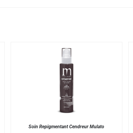
Soin Repigmentant Cendreur Mulato