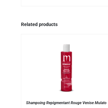
Related products
Shampoing Repigmentant Rouge Venise Mulato