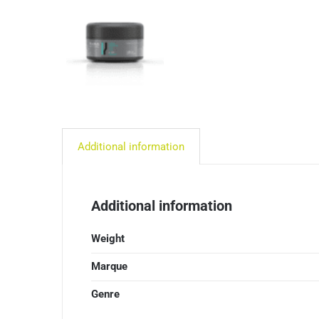
Additional information
Additional information
Weight
Marque
Genre