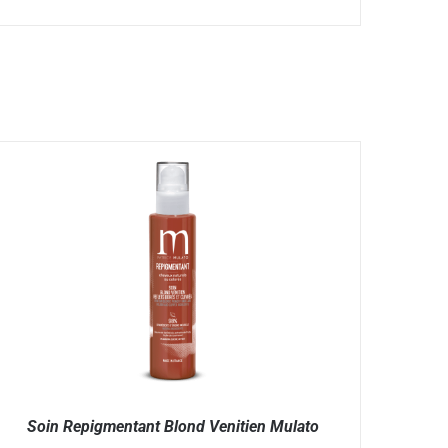
Soin Repigmentant Blond Venitien Mulato