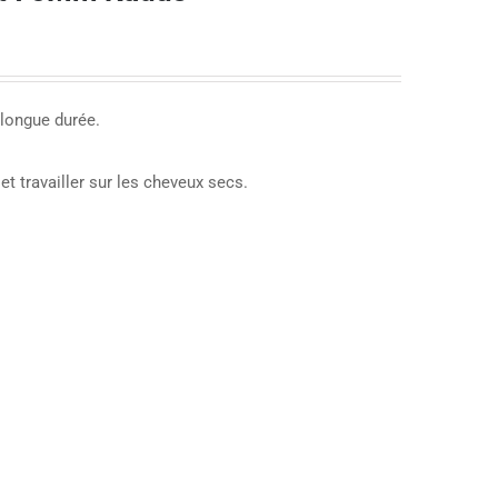
 longue durée.
t travailler sur les cheveux secs.