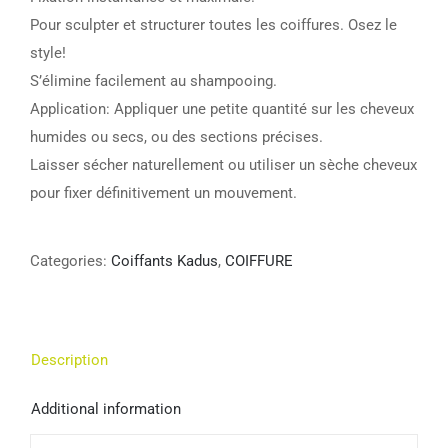
Pour sculpter et structurer toutes les coiffures. Osez le
style!
S’élimine facilement au shampooing.
Application: Appliquer une petite quantité sur les cheveux
humides ou secs, ou des sections précises.
Laisser sécher naturellement ou utiliser un sèche cheveux
pour fixer définitivement un mouvement.
Categories:
Coiffants Kadus
,
COIFFURE
Description
Additional information