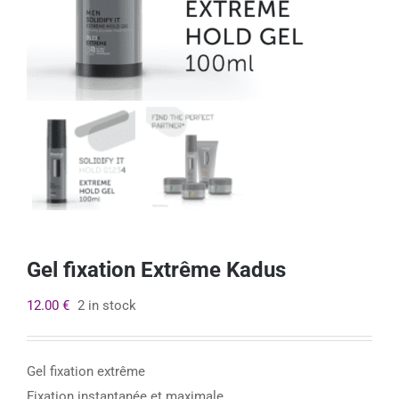
Gel fixation Extrême Kadus
12.00
€
2 in stock
Gel fixation extrême
Fixation instantanée et maximale.