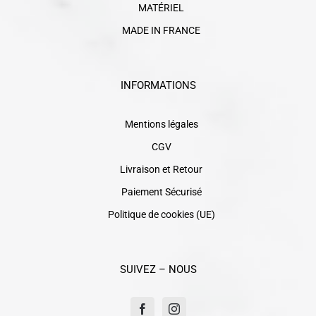
MATÉRIEL
MADE IN FRANCE
INFORMATIONS
Mentions légales
CGV
Livraison et Retour
Paiement Sécurisé
Politique de cookies (UE)
SUIVEZ – NOUS