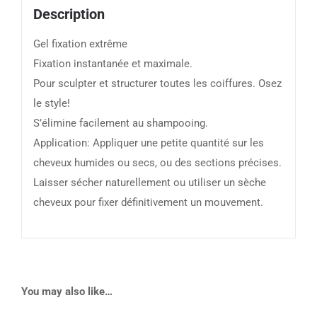
Description
Gel fixation extrême
Fixation instantanée et maximale.
Pour sculpter et structurer toutes les coiffures. Osez
le style!
S’élimine facilement au shampooing.
Application: Appliquer une petite quantité sur les
cheveux humides ou secs, ou des sections précises.
Laisser sécher naturellement ou utiliser un sèche
cheveux pour fixer définitivement un mouvement.
You may also like…