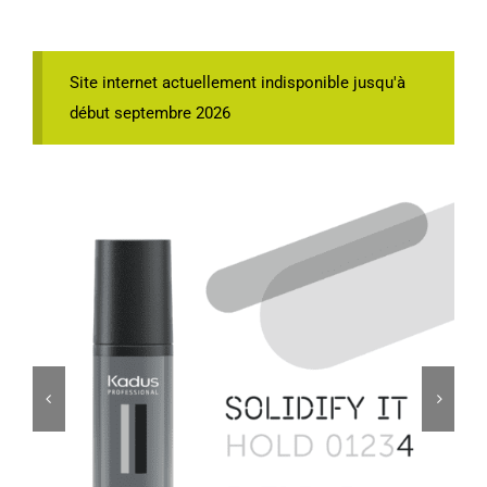
Site internet actuellement indisponible jusqu'à
début septembre 2026

