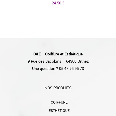
24.50
€
DÉTAILS
C&E – Coiffure et Esthétique
9 Rue des Jacobins – 64300 Orthez
Une question ? 05 47 95 95 73
NOS PRODUITS
COIFFURE
ESTHÉTIQUE