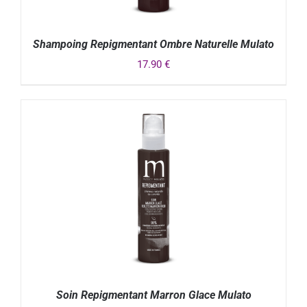
Shampoing Repigmentant Ombre Naturelle Mulato
17.90
€
DÉTAILS
Soin Repigmentant Marron Glace Mulato