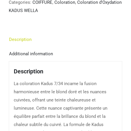
Categories:
COIFFURE
,
Coloration
,
Coloration d'Oxydation
KADUS WELLA
Description
Additional information
Description
La coloration Kadus 7/34 incarne la fusion
harmonieuse entre le blond doré et les nuances
cuivrées, offrant une teinte chaleureuse et
lumineuse. Cette nuance captivante présente un
équilibre parfait entre la brillance du blond et la
chaleur subtile du cuivré. La formule de Kadus