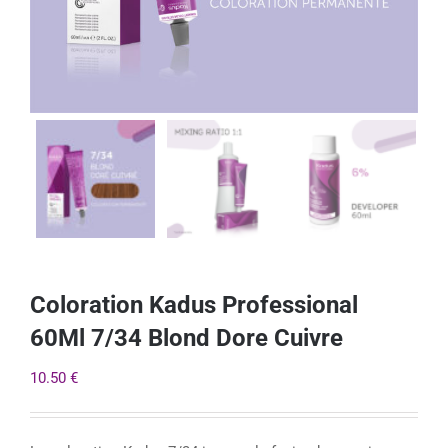
Coloration Kadus Professional
60Ml 7/34 Blond Dore Cuivre
10.50
€