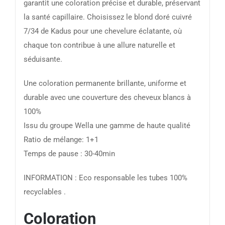
garantit une coloration précise et durable, préservant
la santé capillaire. Choisissez le blond doré cuivré
7/34 de Kadus pour une chevelure éclatante, où
chaque ton contribue à une allure naturelle et
séduisante.
Une coloration permanente brillante, uniforme et
durable avec une couverture des cheveux blancs à
100%
Issu du groupe Wella une gamme de haute qualité
Ratio de mélange: 1+1
Temps de pause : 30-40min
INFORMATION : Eco responsable les tubes 100%
recyclables .
Coloration