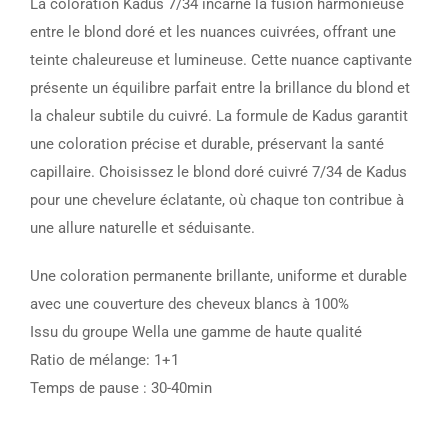
La coloration Kadus 7/34 incarne la fusion harmonieuse
entre le blond doré et les nuances cuivrées, offrant une
teinte chaleureuse et lumineuse. Cette nuance captivante
présente un équilibre parfait entre la brillance du blond et
la chaleur subtile du cuivré. La formule de Kadus garantit
une coloration précise et durable, préservant la santé
capillaire. Choisissez le blond doré cuivré 7/34 de Kadus
pour une chevelure éclatante, où chaque ton contribue à
une allure naturelle et séduisante.
Une coloration permanente brillante, uniforme et durable
avec une couverture des cheveux blancs à 100%
Issu du groupe Wella une gamme de haute qualité
Ratio de mélange: 1+1
Temps de pause : 30-40min