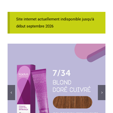
Site internet actuellement indisponible jusqu'à
début septembre 2026

