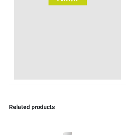
Related products