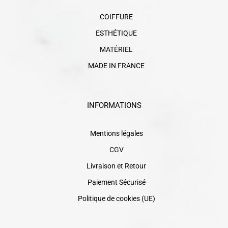
COIFFURE
ESTHÉTIQUE
MATÉRIEL
MADE IN FRANCE
INFORMATIONS
Mentions légales
CGV
Livraison et Retour
Paiement Sécurisé
Politique de cookies (UE)