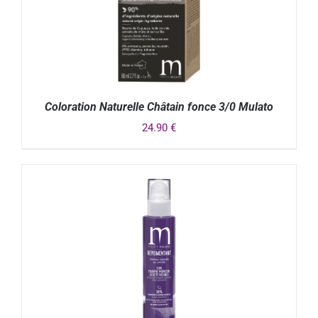
Coloration Naturelle Châtain fonce 3/0 Mulato
24.90
€
DÉTAILS