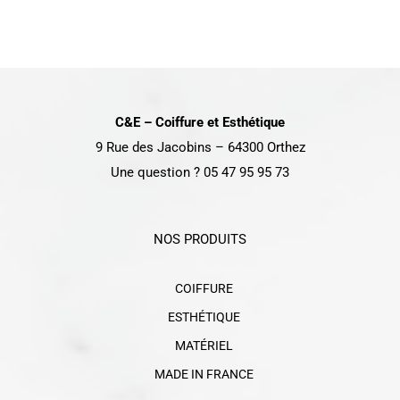
DÉTAILS
C&E – Coiffure et Esthétique
9 Rue des Jacobins – 64300 Orthez
Une question ? 05 47 95 95 73
NOS PRODUITS
COIFFURE
ESTHÉTIQUE
MATÉRIEL
MADE IN FRANCE