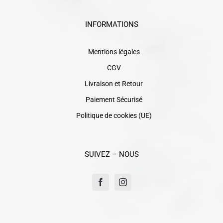
INFORMATIONS
Mentions légales
CGV
Livraison et Retour
Paiement Sécurisé
Politique de cookies (UE)
SUIVEZ – NOUS