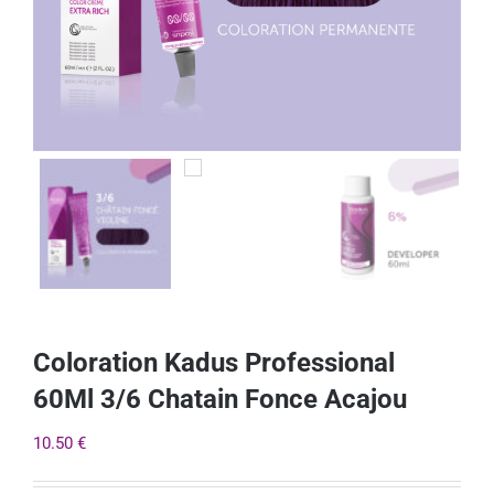
Coloration Kadus Professional
60Ml 3/6 Chatain Fonce Acajou
10.50
€