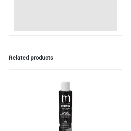
Related products