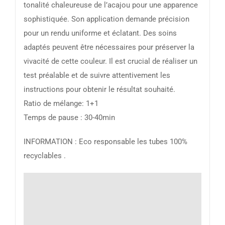
tonalité chaleureuse de l’acajou pour une apparence
sophistiquée. Son application demande précision
pour un rendu uniforme et éclatant. Des soins
adaptés peuvent être nécessaires pour préserver la
vivacité de cette couleur. Il est crucial de réaliser un
test préalable et de suivre attentivement les
instructions pour obtenir le résultat souhaité.
Ratio de mélange: 1+1
Temps de pause : 30-40min
INFORMATION : Eco responsable les tubes 100%
recyclables .