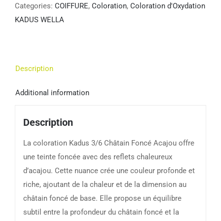
Categories:
COIFFURE
,
Coloration
,
Coloration d'Oxydation
KADUS WELLA
Description
Additional information
Description
La coloration Kadus 3/6 Châtain Foncé Acajou offre
une teinte foncée avec des reflets chaleureux
d’acajou. Cette nuance crée une couleur profonde et
riche, ajoutant de la chaleur et de la dimension au
châtain foncé de base. Elle propose un équilibre
subtil entre la profondeur du châtain foncé et la