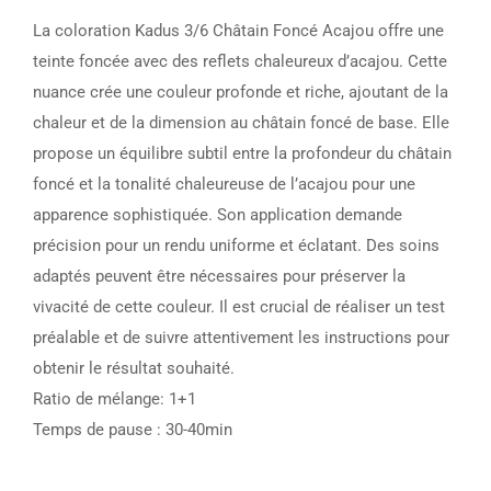
La coloration Kadus 3/6 Châtain Foncé Acajou offre une
teinte foncée avec des reflets chaleureux d’acajou. Cette
nuance crée une couleur profonde et riche, ajoutant de la
chaleur et de la dimension au châtain foncé de base. Elle
propose un équilibre subtil entre la profondeur du châtain
foncé et la tonalité chaleureuse de l’acajou pour une
apparence sophistiquée. Son application demande
précision pour un rendu uniforme et éclatant. Des soins
adaptés peuvent être nécessaires pour préserver la
vivacité de cette couleur. Il est crucial de réaliser un test
préalable et de suivre attentivement les instructions pour
obtenir le résultat souhaité.
Ratio de mélange: 1+1
Temps de pause : 30-40min