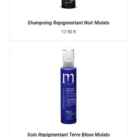
Shampoing Repigmentant Noir Mulato
17.90
€
DÉTAILS
Soin Repigmentant Terre Bleue Mulato