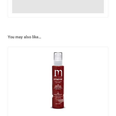
You may also like…