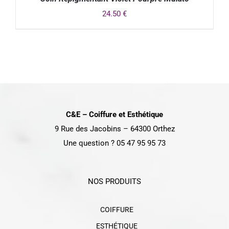
24.50
€
DÉTAILS
C&E – Coiffure et Esthétique
9 Rue des Jacobins – 64300 Orthez
Une question ? 05 47 95 95 73
NOS PRODUITS
COIFFURE
ESTHÉTIQUE