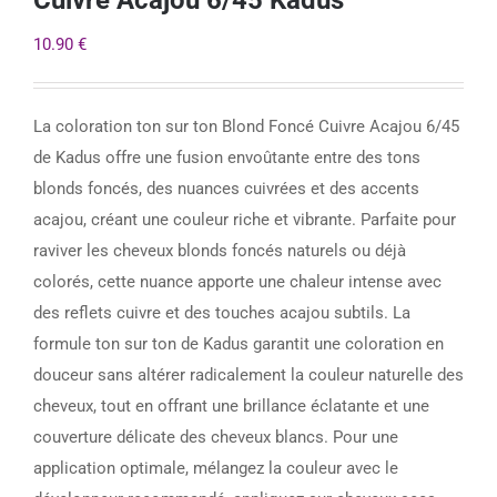
10.90
€
La coloration ton sur ton Blond Foncé Cuivre Acajou 6/45
de Kadus offre une fusion envoûtante entre des tons
blonds foncés, des nuances cuivrées et des accents
acajou, créant une couleur riche et vibrante. Parfaite pour
raviver les cheveux blonds foncés naturels ou déjà
colorés, cette nuance apporte une chaleur intense avec
des reflets cuivre et des touches acajou subtils. La
formule ton sur ton de Kadus garantit une coloration en
douceur sans altérer radicalement la couleur naturelle des
cheveux, tout en offrant une brillance éclatante et une
couverture délicate des cheveux blancs. Pour une
application optimale, mélangez la couleur avec le