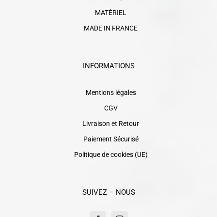
MATÉRIEL
MADE IN FRANCE
INFORMATIONS
Mentions légales
CGV
Livraison et Retour
Paiement Sécurisé
Politique de cookies (UE)
SUIVEZ – NOUS