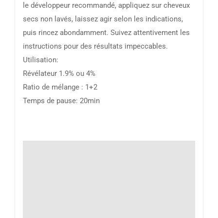
le développeur recommandé, appliquez sur cheveux
secs non lavés, laissez agir selon les indications,
puis rincez abondamment. Suivez attentivement les
instructions pour des résultats impeccables.
Utilisation:
Révélateur 1.9% ou 4%
Ratio de mélange : 1+2
Temps de pause: 20min