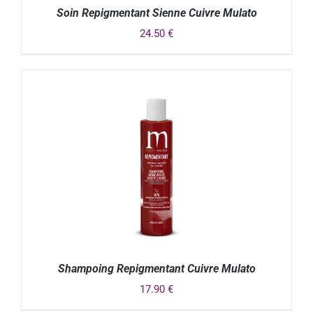
Soin Repigmentant Sienne Cuivre Mulato
24.50
€
DÉTAILS
Shampoing Repigmentant Cuivre Mulato
17.90
€