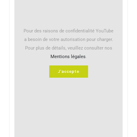
Pour des raisons de confidentialité YouTube
a besoin de votre autorisation pour charger.
Pour plus de détails, veuillez consulter nos
Mentions légales
.
J'accepte