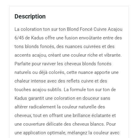
Description
La coloration ton sur ton Blond Foncé Cuivre Acajou
6/45 de Kadus offre une fusion envoûtante entre des
tons blonds foncés, des nuances cuivrées et des
accents acajou, créant une couleur riche et vibrante.
Parfaite pour raviver les cheveux blonds foncés
naturels ou déjà colorés, cette nuance apporte une
chaleur intense avec des reflets cuivre et des
touches acajou subtils. La formule ton sur ton de
Kadus garantit une coloration en douceur sans
altérer radicalement la couleur naturelle des
cheveux, tout en offrant une brillance éclatante et
une couverture délicate des cheveux blancs. Pour
une application optimale, mélangez la couleur avec