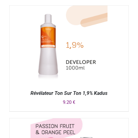
DÉTAILS
Révélateur Ton Sur Ton 1,9% Kadus
9.20
€
DÉTAILS