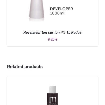
Revelateur ton sur ton 4% 1L Kadus
9.20
€
DÉTAILS
Related products