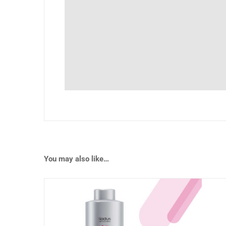
You may also like…