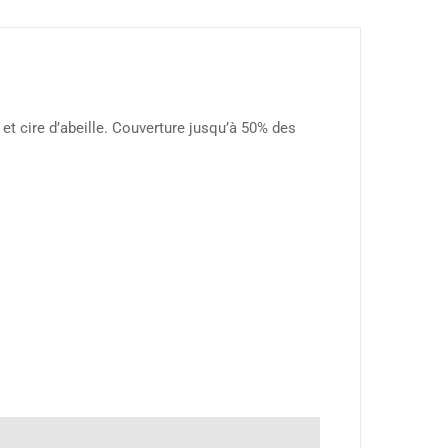
e et cire d’abeille. Couverture jusqu’à 50% des