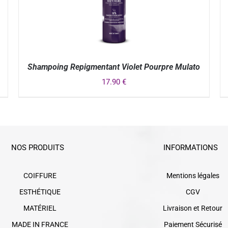
Shampoing Repigmentant Violet Pourpre Mulato
17.90
€
APERÇU
NOS PRODUITS
INFORMATIONS
COIFFURE
Mentions légales
ESTHÉTIQUE
CGV
MATÉRIEL
Livraison et Retour
MADE IN FRANCE
Paiement Sécurisé