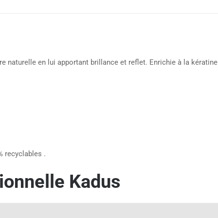
 naturelle en lui apportant brillance et reflet. Enrichie à la kératin
 recyclables .
ionnelle Kadus