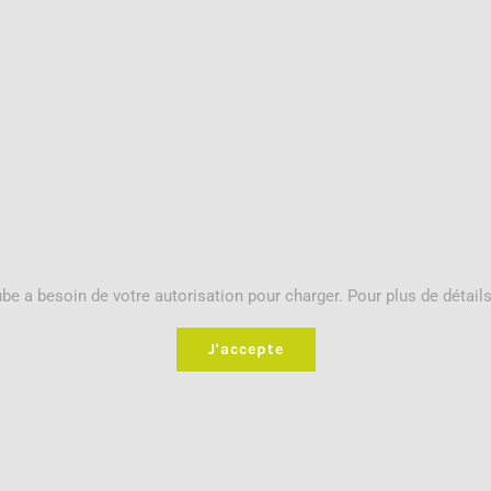
be a besoin de votre autorisation pour charger. Pour plus de détails
J'accepte