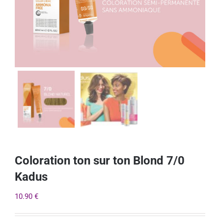
Coloration ton sur ton Blond 7/0
Kadus
10.90
€