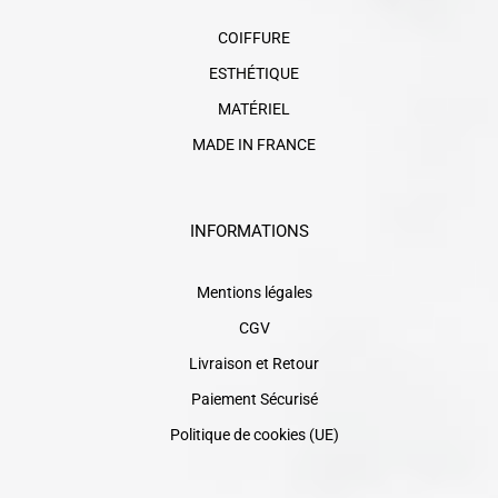
COIFFURE
ESTHÉTIQUE
MATÉRIEL
MADE IN FRANCE
INFORMATIONS
Mentions légales
CGV
Livraison et Retour
Paiement Sécurisé
Politique de cookies (UE)