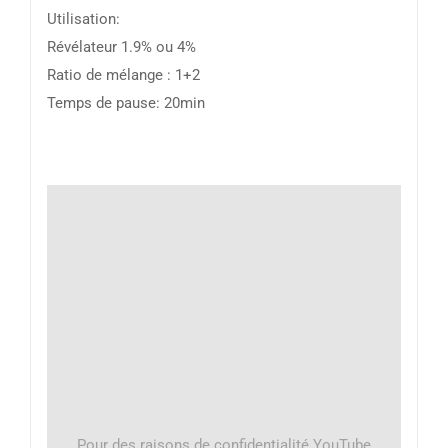
Utilisation:
Révélateur 1.9% ou 4%
Ratio de mélange : 1+2
Temps de pause: 20min
Pour des raisons de confidentialité YouTube