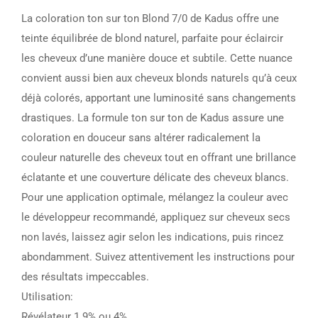
La coloration ton sur ton Blond 7/0 de Kadus offre une
teinte équilibrée de blond naturel, parfaite pour éclaircir
les cheveux d’une manière douce et subtile. Cette nuance
convient aussi bien aux cheveux blonds naturels qu’à ceux
déjà colorés, apportant une luminosité sans changements
drastiques. La formule ton sur ton de Kadus assure une
coloration en douceur sans altérer radicalement la
couleur naturelle des cheveux tout en offrant une brillance
éclatante et une couverture délicate des cheveux blancs.
Pour une application optimale, mélangez la couleur avec
le développeur recommandé, appliquez sur cheveux secs
non lavés, laissez agir selon les indications, puis rincez
abondamment. Suivez attentivement les instructions pour
des résultats impeccables.
Utilisation:
Révélateur 1.9% ou 4%