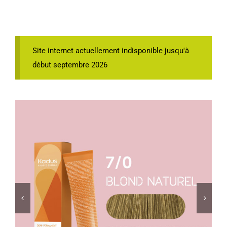
Site internet actuellement indisponible jusqu'à
début septembre 2026

