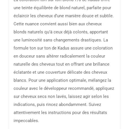
une teinte équilibrée de blond naturel, parfaite pour
éclaircir les cheveux d’une manière douce et subtile.
Cette nuance convient aussi bien aux cheveux
blonds naturels qu’à ceux déjà colorés, apportant
une luminosité sans changements drastiques. La
formule ton sur ton de Kadus assure une coloration
en douceur sans altérer radicalement la couleur
naturelle des cheveux tout en offrant une brillance
éclatante et une couverture délicate des cheveux
blancs. Pour une application optimale, mélangez la
couleur avec le développeur recommandé, appliquez
sur cheveux secs non lavés, laissez agir selon les
indications, puis rincez abondamment. Suivez
attentivement les instructions pour des résultats
impeccables.