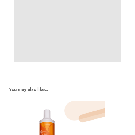
You may also like…