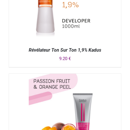
Révélateur Ton Sur Ton 1,9% Kadus
9.20
€
DÉTAILS