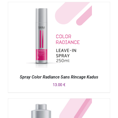
DÉTAILS
Spray Color Radiance Sans Rincage Kadus
13.00
€
DÉTAILS