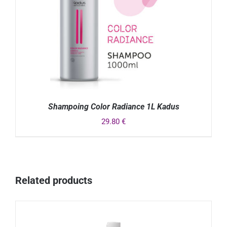
Shampoing Color Radiance 1L Kadus
29.80
€
DÉTAILS
Related products