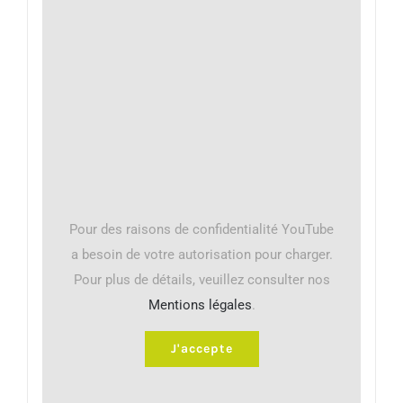
Pour des raisons de confidentialité YouTube
a besoin de votre autorisation pour charger.
Pour plus de détails, veuillez consulter nos
Mentions légales
.
J'accepte