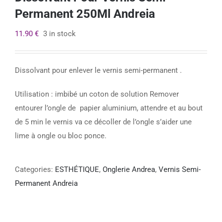
Permanent 250Ml Andreia
11.90
€
3 in stock
Dissolvant pour enlever le vernis semi-permanent .
Utilisation : imbibé un coton de solution Remover
entourer l’ongle de papier aluminium, attendre et au bout
de 5 min le vernis va ce décoller de l’ongle s’aider une
lime à ongle ou bloc ponce.
Categories:
ESTHÉTIQUE
,
Onglerie Andrea
,
Vernis Semi-
Permanent Andreia