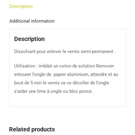
Description
Additional information
Description
Dissolvant pour enlever le vernis semi-permanent .
Utilisation : imbibé un coton de solution Remover
entourer l’ongle de papier aluminium, attendre et au
bout de 5 min le vernis va ce décoller de l’ongle
s’aider une lime à ongle ou bloc ponce.
Related products