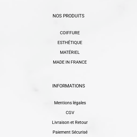
NOS PRODUITS
COIFFURE
ESTHÉTIQUE
MATÉRIEL
MADE IN FRANCE
INFORMATIONS
Mentions légales
CGV
Livraison et Retour
Paiement Sécurisé