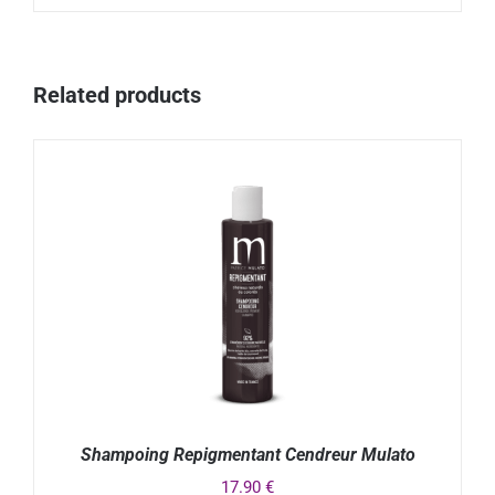
Related products
Shampoing Repigmentant Cendreur Mulato
17.90
€