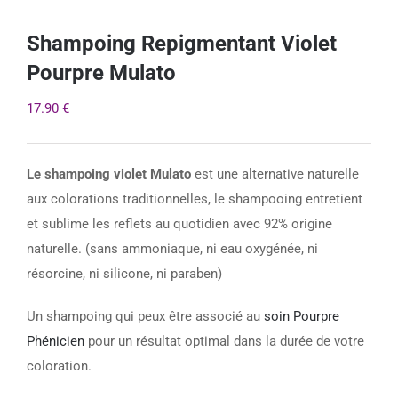
Shampoing Repigmentant Violet
Pourpre Mulato
17.90
€
Le shampoing violet Mulato
est une alternative naturelle
aux colorations traditionnelles, le shampooing entretient
et sublime les reflets au quotidien avec 92% origine
naturelle. (sans ammoniaque, ni eau oxygénée, ni
résorcine, ni silicone, ni paraben)
Un shampoing qui peux être associé au
soin Pourpre
Phénicien
pour un résultat optimal dans la durée de votre
coloration.