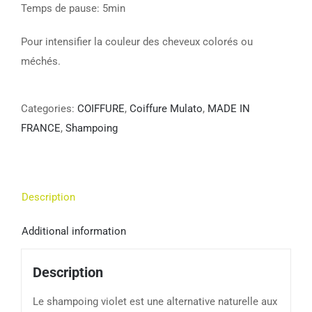
Temps de pause: 5min
Pour intensifier la couleur des cheveux colorés ou
méchés.
Categories:
COIFFURE
,
Coiffure Mulato
,
MADE IN
FRANCE
,
Shampoing
Description
Additional information
Description
Le shampoing violet est une alternative naturelle aux