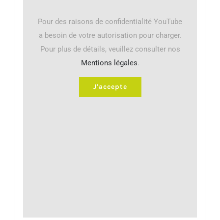
Pour des raisons de confidentialité YouTube
a besoin de votre autorisation pour charger.
Pour plus de détails, veuillez consulter nos
Mentions légales
.
J'accepte