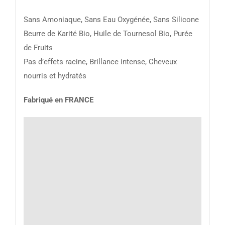
Sans Amoniaque, Sans Eau Oxygénée, Sans Silicone
Beurre de Karité Bio, Huile de Tournesol Bio, Purée
de Fruits
Pas d’effets racine, Brillance intense, Cheveux
nourris et hydratés
Fabriqué en FRANCE