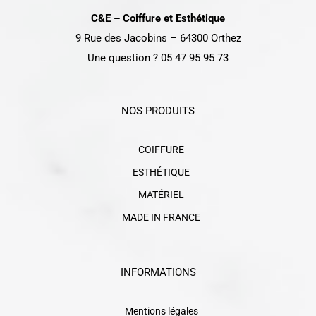
C&E – Coiffure et Esthétique
9 Rue des Jacobins – 64300 Orthez
Une question ? 05 47 95 95 73
NOS PRODUITS
COIFFURE
ESTHÉTIQUE
MATÉRIEL
MADE IN FRANCE
INFORMATIONS
Mentions légales