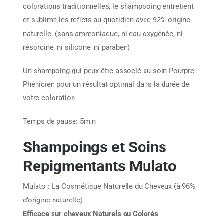
colorations traditionnelles, le shampooing entretient
et sublime les reflets au quotidien avec 92% origine
naturelle. (sans ammoniaque, ni eau oxygénée, ni
résorcine, ni silicone, ni paraben)
Un shampoing qui peux être associé au soin Pourpre
Phénicien pour un résultat optimal dans la durée de
votre coloration
Temps de pause: 5min
Shampoings et Soins
Repigmentants Mulato
Mulato : La Cosmétique Naturelle du Cheveux (à 96%
d’origine naturelle)
Efficace sur cheveux Naturels ou Colorés