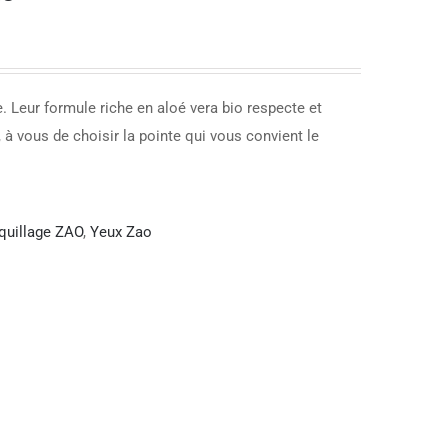
 Leur formule riche en aloé vera bio respecte et
 à vous de choisir la pointe qui vous convient le
uillage ZAO
,
Yeux Zao