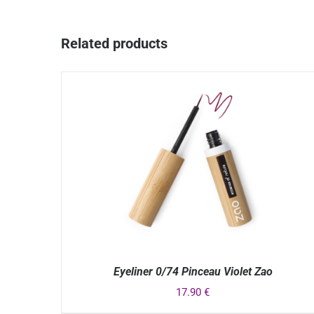
Related products
Eyeliner 0/74 Pinceau Violet Zao
17.90
€