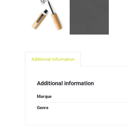
Additional information
Additional information
Marque
Genre