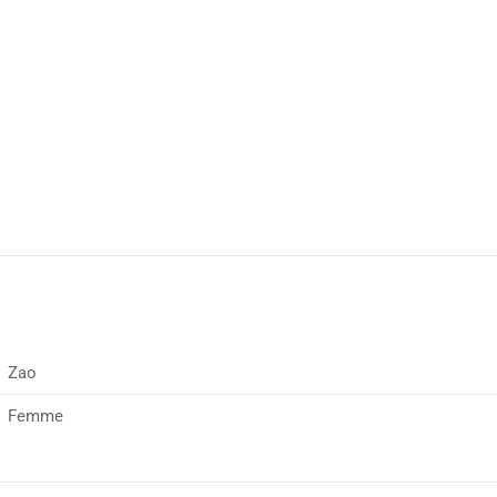
Zao
Femme