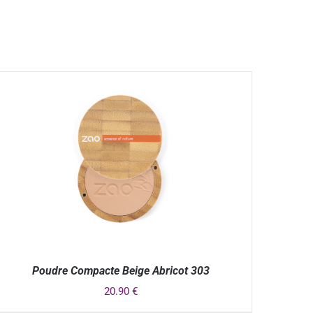
Poudre Compacte Beige Abricot 303
20.90
€