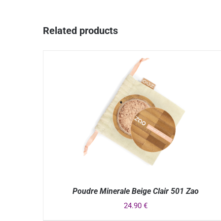
Related products
Poudre Minerale Beige Clair 501 Zao
24.90
€