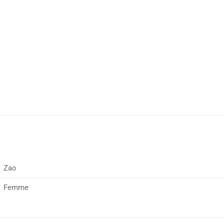
Zao
Femme