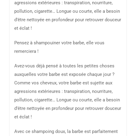
agressions extérieures : transpiration, nourriture,
pollution, cigarette… Longue ou courte, elle a besoin
d’être nettoyée en profondeur pour retrouver douceur
et éclat !
Pensez à shampouiner votre barbe, elle vous
remerciera !
Avez-vous déjà pensé à toutes les petites choses
auxquelles votre barbe est exposée chaque jour ?
Comme vos cheveux, votre barbe est sujette aux
agressions extérieures : transpiration, nourriture,
pollution, cigarette… Longue ou courte, elle a besoin
d’être nettoyée en profondeur pour retrouver douceur
et éclat !
Avec ce shampoing doux, la barbe est parfaitement