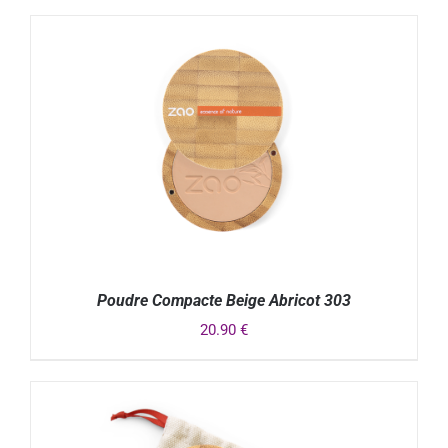
Poudre Compacte Beige Abricot 303
20.90
€
DÉTAILS