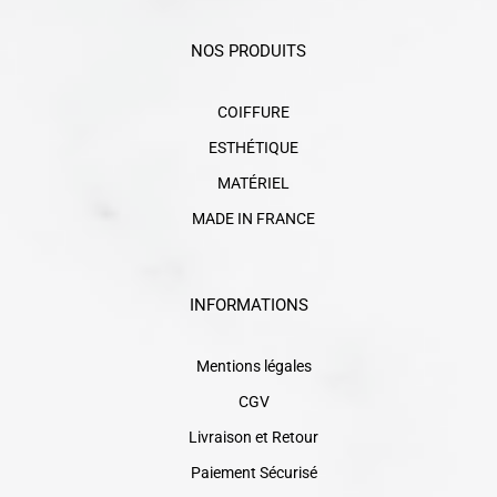
NOS PRODUITS
COIFFURE
ESTHÉTIQUE
MATÉRIEL
MADE IN FRANCE
INFORMATIONS
Mentions légales
CGV
Livraison et Retour
Paiement Sécurisé