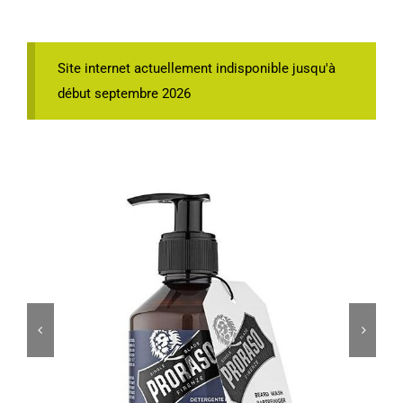
Site internet actuellement indisponible jusqu'à
début septembre 2026

