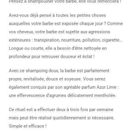
Pensez à shampouiner votre barbe, elle vous remerciera !
Avez-vous déjà pensé à toutes les petites choses
auxquelles votre barbe est exposée chaque jour ? Comme
vos cheveux, votre barbe est sujette aux agressions
extérieures : transpiration, nourriture, pollution, cigarette…
Longue ou courte, elle a besoin d’être nettoyée en
profondeur pour retrouver douceur et éclat !
Avec ce shampoing doux, la barbe est parfaitement
propre, revitalisée, douce et soyeuse. Vous serez
également conquis par son agréable parfum Azur Lime :
une effervescence d’agrumes délicatement mentholée.
Ce rituel est a effectuer deux à trois fois par semaine
mais peut être réalisé quotidiennement si nécessaire.
Simple et efficace !