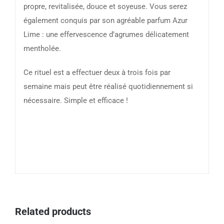
propre, revitalisée, douce et soyeuse. Vous serez
également conquis par son agréable parfum Azur
Lime : une effervescence d’agrumes délicatement
mentholée.
Ce rituel est a effectuer deux à trois fois par
semaine mais peut être réalisé quotidiennement si
nécessaire. Simple et efficace !
Related products