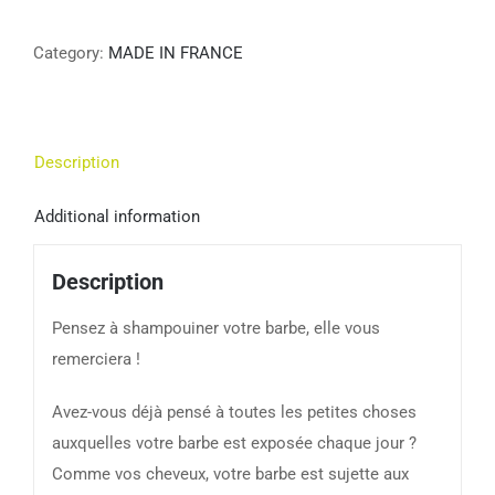
Category:
MADE IN FRANCE
Description
Additional information
Description
Pensez à shampouiner votre barbe, elle vous
remerciera !
Avez-vous déjà pensé à toutes les petites choses
auxquelles votre barbe est exposée chaque jour ?
Comme vos cheveux, votre barbe est sujette aux