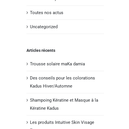
Toutes nos actus
Uncategorized
Articles récents
Trousse solaire maKa damia
Des conseils pour les colorations
Kadus Hiver/Automne
Shampoing Kératine et Masque à la
Kératine Kadus
Les produits Intuitive Skin Visage