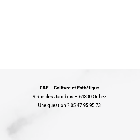
C&E – Coiffure et Esthétique
9 Rue des Jacobins – 64300 Orthez
Une question ? 05 47 95 95 73