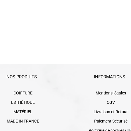
NOS PRODUITS
INFORMATIONS
COIFFURE
Mentions légales
ESTHÉTIQUE
CGV
MATÉRIEL
Livraison et Retour
MADE IN FRANCE
Paiement Sécurisé
Politique de cookies (U