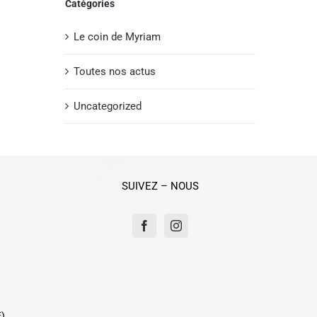
Catégories
Le coin de Myriam
Toutes nos actus
Uncategorized
SUIVEZ – NOUS
E)