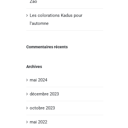
Zao
Les colorations Kadus pour
l’automne
Commentaires récents
Archives
mai 2024
décembre 2023
octobre 2023
mai 2022