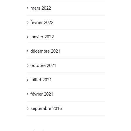
mars 2022
février 2022
janvier 2022
décembre 2021
octobre 2021
juillet 2021
février 2021
septembre 2015