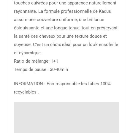
touches cuivrées pour une apparence naturellement
rayonnante. La formule professionnelle de Kadus
assure une couverture uniforme, une brillance
éblouissante et une longue tenue, tout en préservant
la santé des cheveux pour une texture douce et
soyeuse. C’est un choix idéal pour un look ensoleillé
et dynamique.
Ratio de mélange: 1+1
Temps de pause : 30-40min
INFORMATION : Eco responsable les tubes 100%
recyclables .