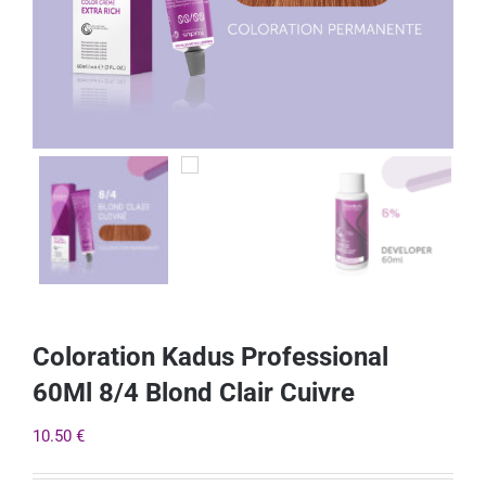
Coloration Kadus Professional
60Ml 8/4 Blond Clair Cuivre
10.50
€