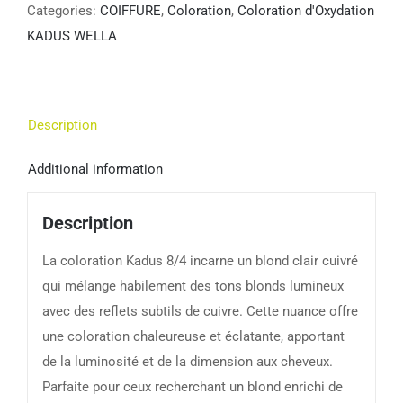
Categories:
COIFFURE
,
Coloration
,
Coloration d'Oxydation
KADUS WELLA
Description
Additional information
Description
La coloration Kadus 8/4 incarne un blond clair cuivré
qui mélange habilement des tons blonds lumineux
avec des reflets subtils de cuivre. Cette nuance offre
une coloration chaleureuse et éclatante, apportant
de la luminosité et de la dimension aux cheveux.
Parfaite pour ceux recherchant un blond enrichi de