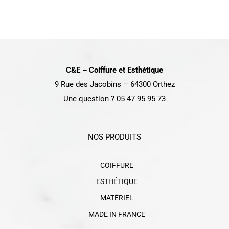
DÉTAILS
C&E – Coiffure et Esthétique
9 Rue des Jacobins – 64300 Orthez
Une question ? 05 47 95 95 73
NOS PRODUITS
COIFFURE
ESTHÉTIQUE
MATÉRIEL
MADE IN FRANCE