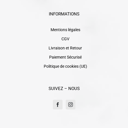
INFORMATIONS
Mentions légales
CGV
Livraison et Retour
Paiement Sécurisé
Politique de cookies (UE)
SUIVEZ – NOUS