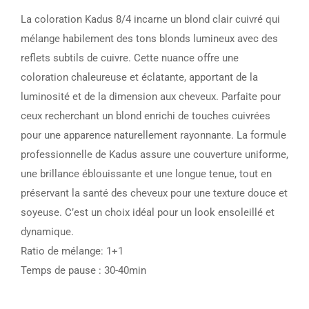
La coloration Kadus 8/4 incarne un blond clair cuivré qui
mélange habilement des tons blonds lumineux avec des
reflets subtils de cuivre. Cette nuance offre une
coloration chaleureuse et éclatante, apportant de la
luminosité et de la dimension aux cheveux. Parfaite pour
ceux recherchant un blond enrichi de touches cuivrées
pour une apparence naturellement rayonnante. La formule
professionnelle de Kadus assure une couverture uniforme,
une brillance éblouissante et une longue tenue, tout en
préservant la santé des cheveux pour une texture douce et
soyeuse. C’est un choix idéal pour un look ensoleillé et
dynamique.
Ratio de mélange: 1+1
Temps de pause : 30-40min