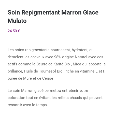
Soin Repigmentant Marron Glace
Mulato
24.50
€
Les soins repigmentants nourrissent, hydratent, et
démêlent les cheveux avec 98% origine Naturel avec des
actifs comme le Beurre de Karité Bio , Mica qui apporte la
brillance, Huile de Tournesol Bio , riche en vitamine E et F,
purée de Mûre et de Cerise
Le soin Marron glacé permettra entretenir votre
coloration tout en évitant les reflets chauds qui peuvent
ressortir avec le temps.