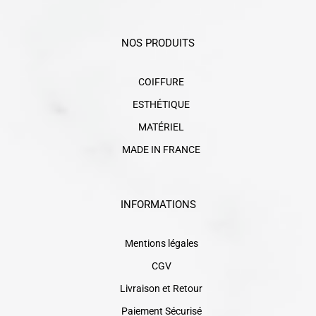
NOS PRODUITS
COIFFURE
ESTHÉTIQUE
MATÉRIEL
MADE IN FRANCE
INFORMATIONS
Mentions légales
CGV
Livraison et Retour
Paiement Sécurisé