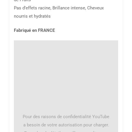
Pas d’effets racine, Brillance intense, Cheveux
nourris et hydratés
Fabriqué en FRANCE
Pour des raisons de confidentialité YouTube
a besoin de votre autorisation pour charger.