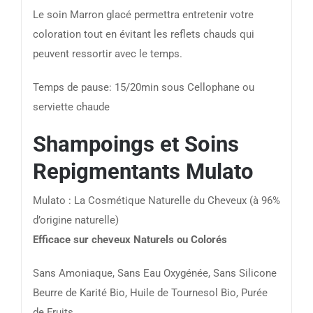
Le soin Marron glacé permettra entretenir votre
coloration tout en évitant les reflets chauds qui
peuvent ressortir avec le temps.
Temps de pause: 15/20min sous Cellophane ou
serviette chaude
Shampoings et Soins
Repigmentants Mulato
Mulato : La Cosmétique Naturelle du Cheveux (à 96%
d’origine naturelle)
Efficace sur cheveux Naturels ou Colorés
Sans Amoniaque, Sans Eau Oxygénée, Sans Silicone
Beurre de Karité Bio, Huile de Tournesol Bio, Purée
de Fruits