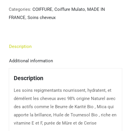
Categories:
COIFFURE
,
Coiffure Mulato
,
MADE IN
FRANCE
,
Soins cheveux
Description
Additional information
Description
Les soins repigmentants nourrissent, hydratent, et
démêlent les cheveux avec 98% origine Naturel avec
des actifs comme le Beurre de Karité Bio , Mica qui
apporte la brillance, Huile de Tournesol Bio , riche en
vitamine E et F, purée de Mûre et de Cerise