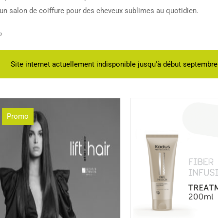
’un salon de coiffure pour des cheveux sublimes au quotidien.
Site internet actuellement indisponible jusqu'à début septembr
Promo