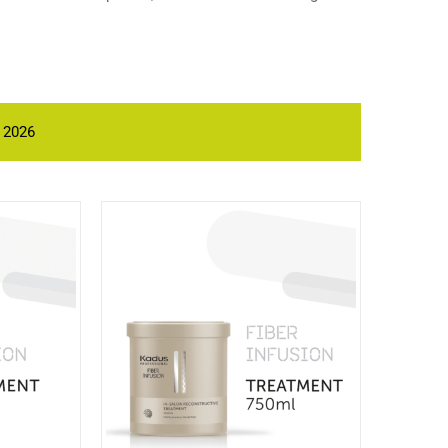
e 2026