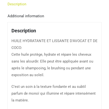
Description
Additional information
Description
HUILE HYDRATANTE ET LISSANTE D’AVOCAT ET DE
COCO:
Cette huile protège, hydrate et répare les cheveux
sans les alourdir. Elle peut être appliquée avant ou
après le shampooing, le brushing ou pendant une
exposition au soleil.
C’est un soin à la texture fondante et au subtil
parfum de monoï qui illumine et répare intensément
la matière.