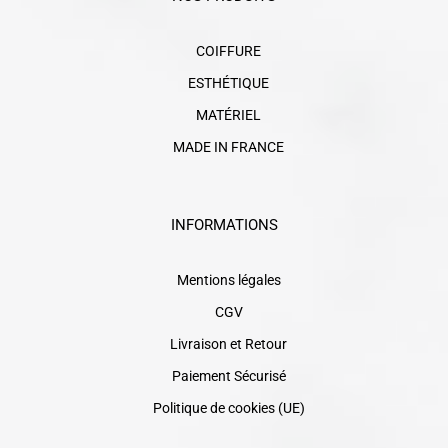
COIFFURE
ESTHÉTIQUE
MATÉRIEL
MADE IN FRANCE
INFORMATIONS
Mentions légales
CGV
Livraison et Retour
Paiement Sécurisé
Politique de cookies (UE)