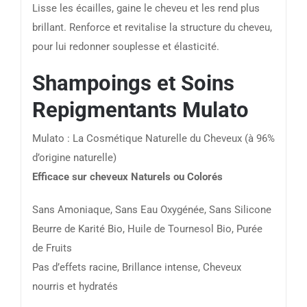
Lisse les écailles, gaine le cheveu et les rend plus
brillant. Renforce et revitalise la structure du cheveu,
pour lui redonner souplesse et élasticité.
Shampoings et Soins
Repigmentants Mulato
Mulato : La Cosmétique Naturelle du Cheveux (à 96%
d’origine naturelle)
Efficace sur cheveux Naturels ou Colorés
Sans Amoniaque, Sans Eau Oxygénée, Sans Silicone
Beurre de Karité Bio, Huile de Tournesol Bio, Purée
de Fruits
Pas d’effets racine, Brillance intense, Cheveux
nourris et hydratés