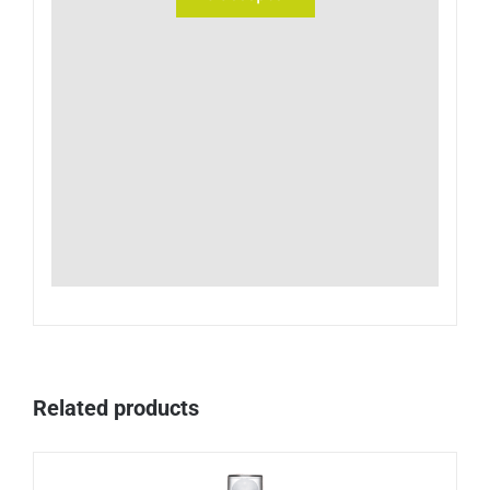
Related products