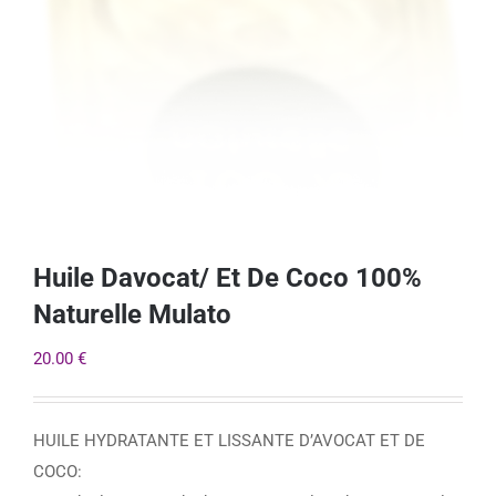
Huile Davocat/ Et De Coco 100%
Naturelle Mulato
20.00
€
HUILE HYDRATANTE ET LISSANTE D’AVOCAT ET DE
COCO: