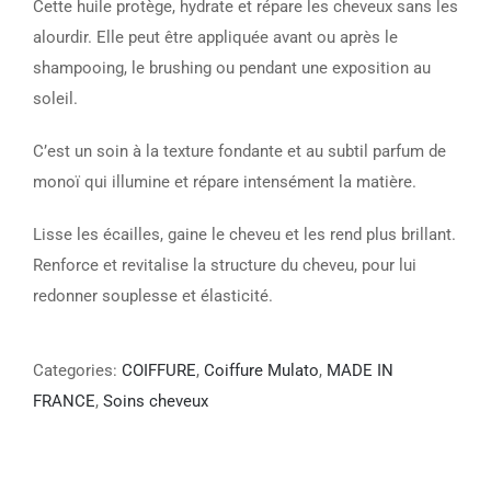
Cette huile protège, hydrate et répare les cheveux sans les
alourdir. Elle peut être appliquée avant ou après le
shampooing, le brushing ou pendant une exposition au
soleil.
C’est un soin à la texture fondante et au subtil parfum de
monoï qui illumine et répare intensément la matière.
Lisse les écailles, gaine le cheveu et les rend plus brillant.
Renforce et revitalise la structure du cheveu, pour lui
redonner souplesse et élasticité.
Categories:
COIFFURE
,
Coiffure Mulato
,
MADE IN
FRANCE
,
Soins cheveux