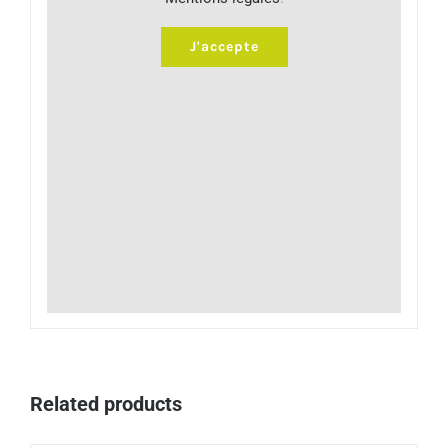
J'accepte
Related products