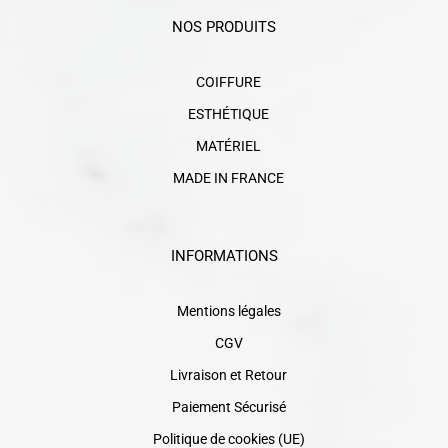
NOS PRODUITS
COIFFURE
ESTHÉTIQUE
MATÉRIEL
MADE IN FRANCE
INFORMATIONS
Mentions légales
CGV
Livraison et Retour
Paiement Sécurisé
Politique de cookies (UE)