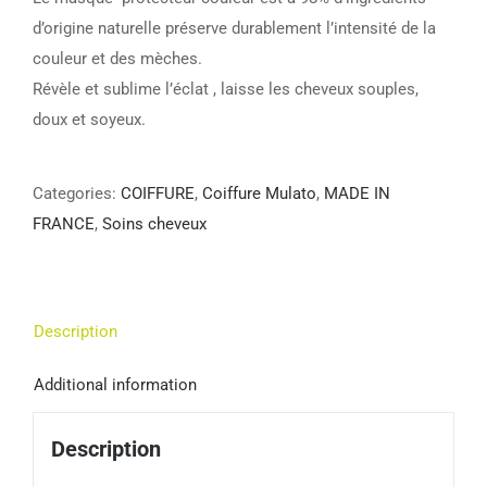
d’origine naturelle préserve durablement l’intensité de la
couleur et des mèches.
Révèle et sublime l’éclat , laisse les cheveux souples,
doux et soyeux.
Categories:
COIFFURE
,
Coiffure Mulato
,
MADE IN
FRANCE
,
Soins cheveux
Description
Additional information
Description