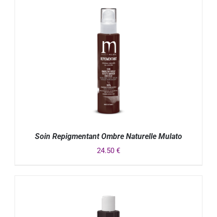
Soin Repigmentant Ombre Naturelle Mulato
24.50
€
DÉTAILS