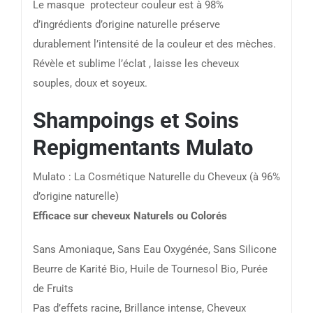
Le masque protecteur couleur est à 98%
d’ingrédients d’origine naturelle préserve
durablement l’intensité de la couleur et des mèches.
Révèle et sublime l’éclat , laisse les cheveux
souples, doux et soyeux.
Shampoings et Soins
Repigmentants Mulato
Mulato : La Cosmétique Naturelle du Cheveux (à 96%
d’origine naturelle)
Efficace sur cheveux Naturels ou Colorés
Sans Amoniaque, Sans Eau Oxygénée, Sans Silicone
Beurre de Karité Bio, Huile de Tournesol Bio, Purée
de Fruits
Pas d’effets racine, Brillance intense, Cheveux