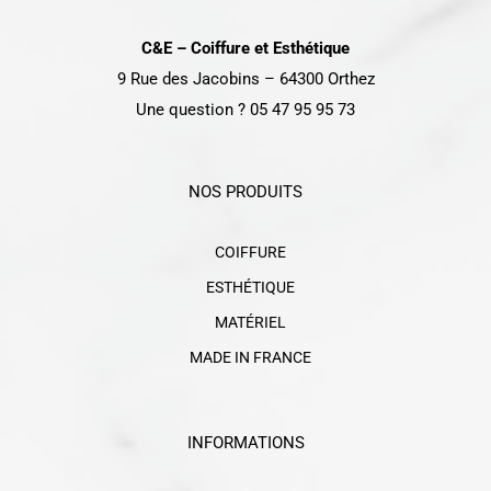
C&E – Coiffure et Esthétique
9 Rue des Jacobins – 64300 Orthez
Une question ? 05 47 95 95 73
NOS PRODUITS
COIFFURE
ESTHÉTIQUE
MATÉRIEL
MADE IN FRANCE
INFORMATIONS