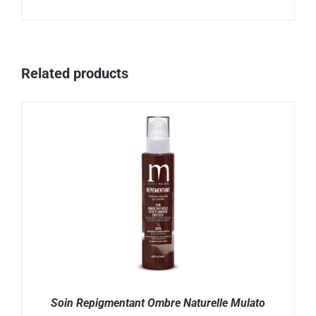
Related products
Soin Repigmentant Ombre Naturelle Mulato