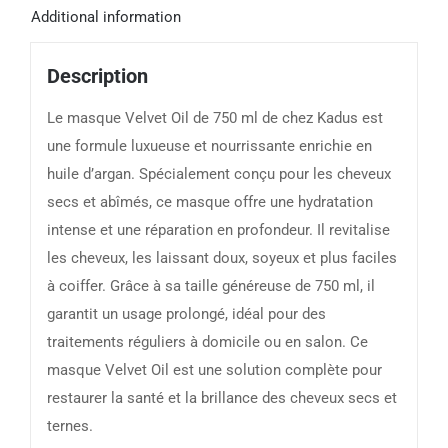
Additional information
Description
Le masque Velvet Oil de 750 ml de chez Kadus est
une formule luxueuse et nourrissante enrichie en
huile d’argan. Spécialement conçu pour les cheveux
secs et abîmés, ce masque offre une hydratation
intense et une réparation en profondeur. Il revitalise
les cheveux, les laissant doux, soyeux et plus faciles
à coiffer. Grâce à sa taille généreuse de 750 ml, il
garantit un usage prolongé, idéal pour des
traitements réguliers à domicile ou en salon. Ce
masque Velvet Oil est une solution complète pour
restaurer la santé et la brillance des cheveux secs et
ternes.