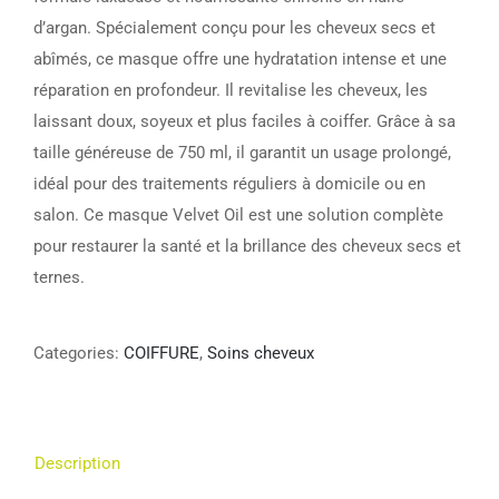
d’argan. Spécialement conçu pour les cheveux secs et
abîmés, ce masque offre une hydratation intense et une
réparation en profondeur. Il revitalise les cheveux, les
laissant doux, soyeux et plus faciles à coiffer. Grâce à sa
taille généreuse de 750 ml, il garantit un usage prolongé,
idéal pour des traitements réguliers à domicile ou en
salon. Ce masque Velvet Oil est une solution complète
pour restaurer la santé et la brillance des cheveux secs et
ternes.
Categories:
COIFFURE
,
Soins cheveux
Description