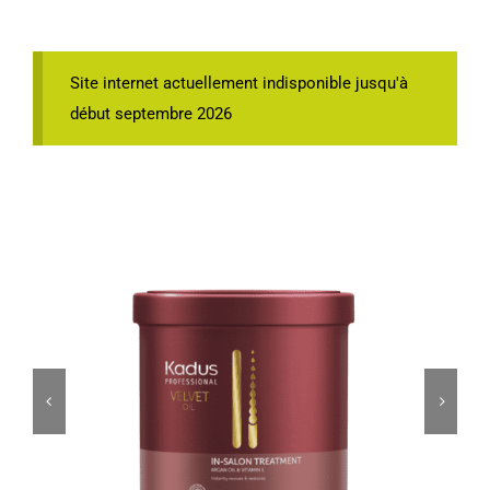
Site internet actuellement indisponible jusqu'à
début septembre 2026

