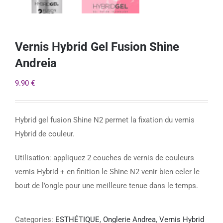
Vernis Hybrid Gel Fusion Shine
Andreia
9.90
€
Hybrid gel fusion Shine N2 permet la fixation du vernis
Hybrid de couleur.
Utilisation: appliquez 2 couches de vernis de couleurs
vernis Hybrid + en finition le Shine N2 venir bien celer le
bout de l’ongle pour une meilleure tenue dans le temps.
Categories:
ESTHÉTIQUE
,
Onglerie Andrea
,
Vernis Hybrid