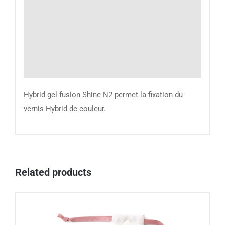
Hybrid gel fusion Shine N2 permet la fixation du
vernis Hybrid de couleur.
Related products