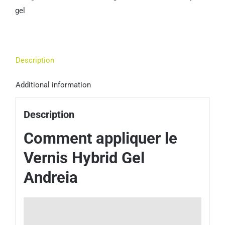
gel
Description
Additional information
Description
Comment appliquer le
Vernis Hybrid Gel
Andreia