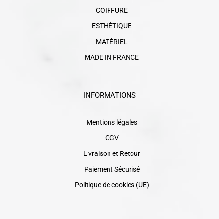
COIFFURE
ESTHÉTIQUE
MATÉRIEL
MADE IN FRANCE
INFORMATIONS
Mentions légales
CGV
Livraison et Retour
Paiement Sécurisé
Politique de cookies (UE)