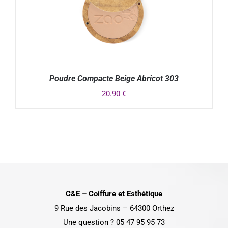
Poudre Compacte Beige Abricot 303
20.90
€
DÉTAILS
C&E – Coiffure et Esthétique
9 Rue des Jacobins – 64300 Orthez
Une question ? 05 47 95 95 73