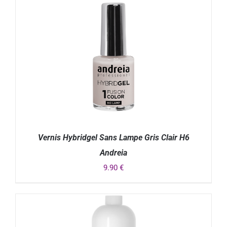
Vernis Hybridgel Sans Lampe Gris Clair H6
Andreia
9.90
€
DÉTAILS