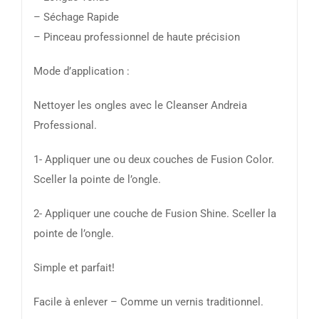
– Séchage Rapide
– Pinceau professionnel de haute précision
Mode d’application :
Nettoyer les ongles avec le Cleanser Andreia
Professional.
1- Appliquer une ou deux couches de Fusion Color.
Sceller la pointe de l’ongle.
2- Appliquer une couche de Fusion Shine. Sceller la
pointe de l’ongle.
Simple et parfait!
Facile à enlever – Comme un vernis traditionnel.