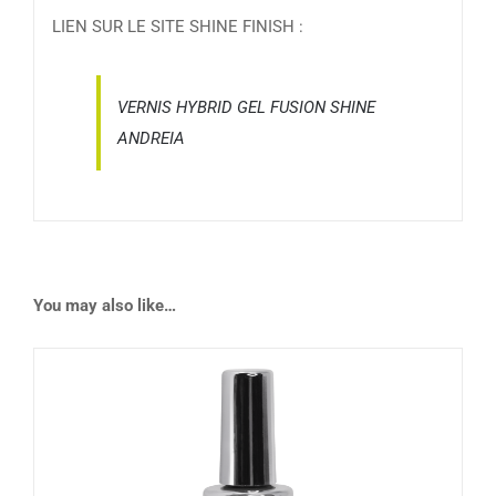
LIEN SUR LE SITE SHINE FINISH :
VERNIS HYBRID GEL FUSION SHINE
ANDREIA
You may also like…