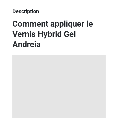
Description
Comment appliquer le
Vernis Hybrid Gel
Andreia