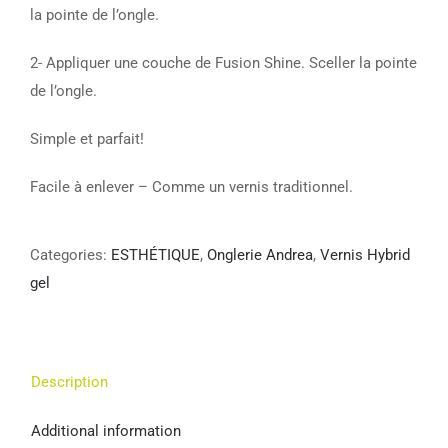
la pointe de l’ongle.
2- Appliquer une couche de Fusion Shine. Sceller la pointe
de l’ongle.
Simple et parfait!
Facile à enlever – Comme un vernis traditionnel.
Categories:
ESTHÉTIQUE
,
Onglerie Andrea
,
Vernis Hybrid
gel
Description
Additional information