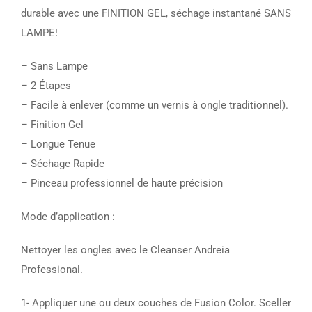
durable avec une FINITION GEL, séchage instantané SANS
LAMPE!
– Sans Lampe
– 2 Étapes
– Facile à enlever (comme un vernis à ongle traditionnel).
– Finition Gel
– Longue Tenue
– Séchage Rapide
– Pinceau professionnel de haute précision
Mode d’application :
Nettoyer les ongles avec le Cleanser Andreia
Professional.
1- Appliquer une ou deux couches de Fusion Color. Sceller