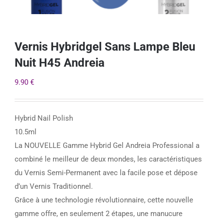
Vernis Hybridgel Sans Lampe Bleu
Nuit H45 Andreia
9.90
€
Hybrid Nail Polish
10.5ml
La NOUVELLE Gamme Hybrid Gel Andreia Professional a
combiné le meilleur de deux mondes, les caractéristiques
du Vernis Semi-Permanent avec la facile pose et dépose
d’un Vernis Traditionnel.
Grâce à une technologie révolutionnaire, cette nouvelle
gamme offre, en seulement 2 étapes, une manucure