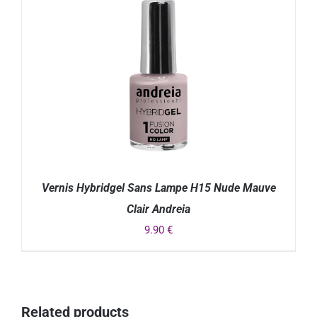
Vernis Hybridgel Sans Lampe H15 Nude Mauve
Clair Andreia
9.90
€
DÉTAILS
Related products