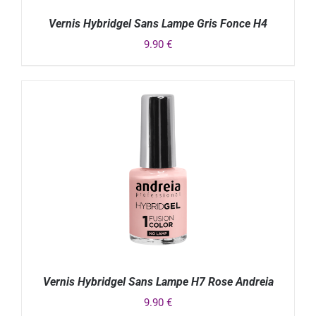
Vernis Hybridgel Sans Lampe Gris Fonce H4
9.90
€
DÉTAILS
Vernis Hybridgel Sans Lampe H7 Rose Andreia
9.90
€