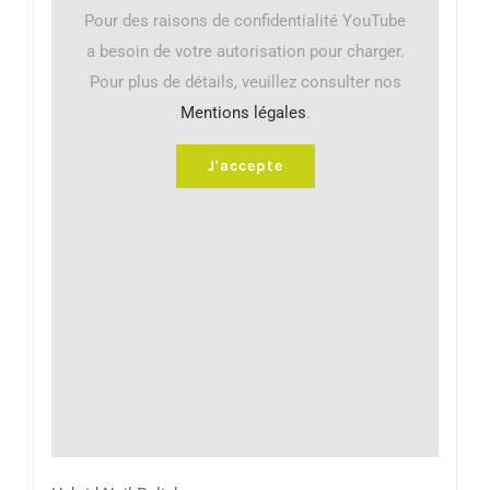
Pour des raisons de confidentialité YouTube
a besoin de votre autorisation pour charger.
Pour plus de détails, veuillez consulter nos
Mentions légales
.
J'accepte