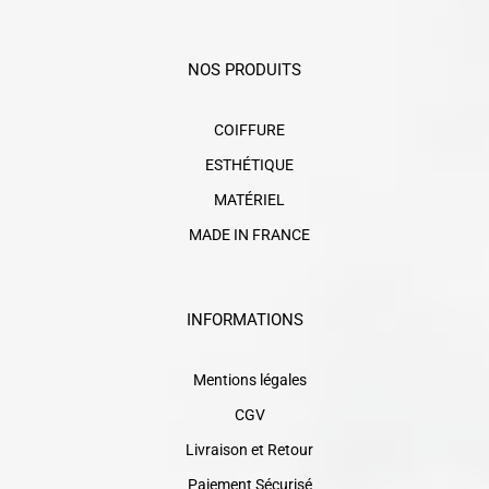
NOS PRODUITS
COIFFURE
ESTHÉTIQUE
MATÉRIEL
MADE IN FRANCE
INFORMATIONS
Mentions légales
CGV
Livraison et Retour
Paiement Sécurisé