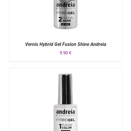
Vernis Hybrid Gel Fusion Shine Andreia
9.90
€
DÉTAILS