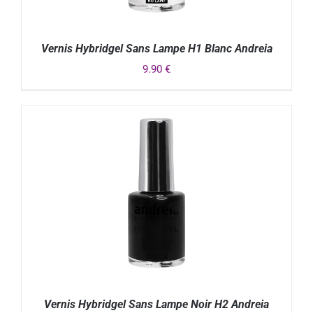
Vernis Hybridgel Sans Lampe H1 Blanc Andreia
9.90
€
DÉTAILS
Vernis Hybridgel Sans Lampe Noir H2 Andreia