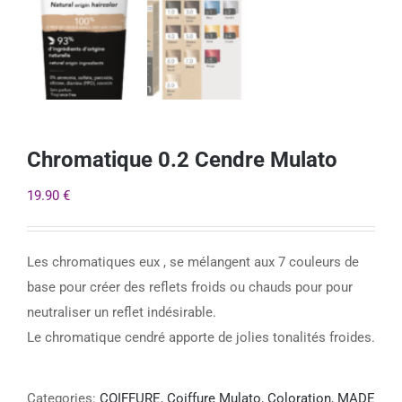
Chromatique 0.2 Cendre Mulato
19.90
€
Les chromatiques eux , se mélangent aux 7 couleurs de
base pour créer des reflets froids ou chauds pour pour
neutraliser un reflet indésirable.
Le chromatique cendré apporte de jolies tonalités froides.
Categories:
COIFFURE
,
Coiffure Mulato
,
Coloration
,
MADE