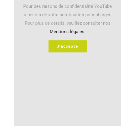
Pour des raisons de confidentialité YouTube
a besoin de votre autorisation pour charger.
Pour plus de détails, veuillez consulter nos
Mentions légales
.
J'accepte