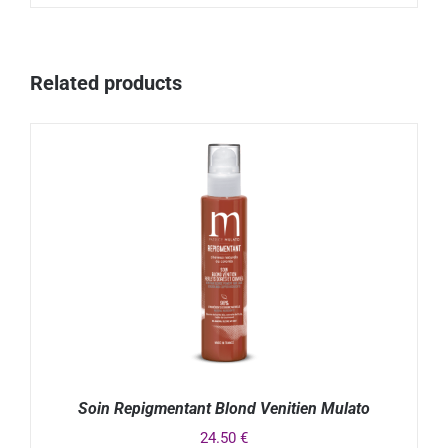
Related products
Soin Repigmentant Blond Venitien Mulato
24.50
€