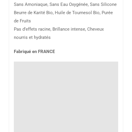
Sans Amoniaque, Sans Eau Oxygénée, Sans Silicone
Beurre de Karité Bio, Huile de Tournesol Bio, Purée
de Fruits
Pas d’effets racine, Brillance intense, Cheveux
nourris et hydratés
Fabriqué en FRANCE