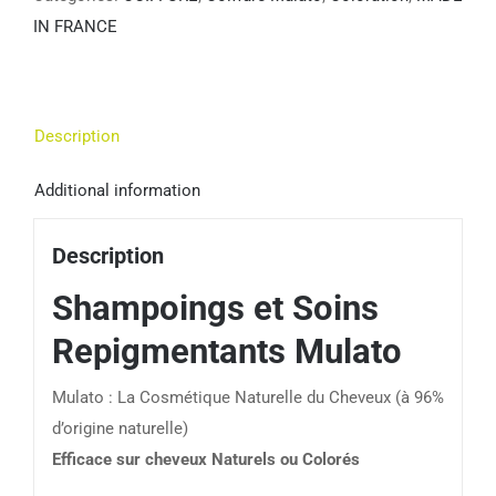
IN FRANCE
Description
Additional information
Description
Shampoings et Soins
Repigmentants Mulato
Mulato : La Cosmétique Naturelle du Cheveux (à 96%
d’origine naturelle)
Efficace sur cheveux Naturels ou Colorés