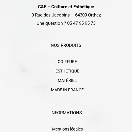
C&E – Coiffure et Esthétique
9 Rue des Jacobins – 64300 Orthez
Une question ? 05 47 95 95 73
NOS PRODUITS
COIFFURE
ESTHÉTIQUE
MATÉRIEL
MADE IN FRANCE
INFORMATIONS
Mentions légales