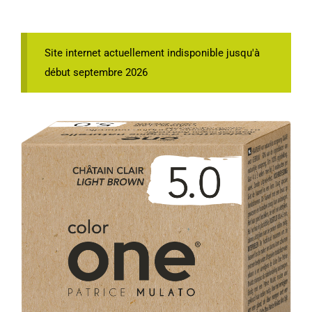
Site internet actuellement indisponible jusqu'à
début septembre 2026