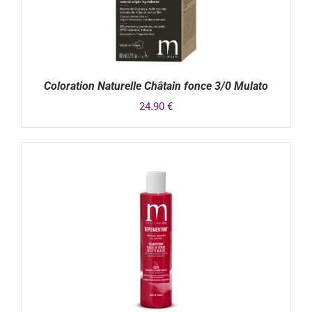
Coloration Naturelle Châtain fonce 3/0 Mulato
24.90
€
DÉTAILS