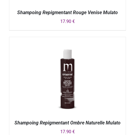
Shampoing Repigmentant Rouge Venise Mulato
17.90
€
DÉTAILS
Shampoing Repigmentant Ombre Naturelle Mulato
17.90
€