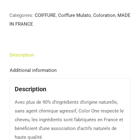
Categories:
COIFFURE
,
Coiffure Mulato
,
Coloration
,
MADE
IN FRANCE
Description
Additional information
Description
Avec plus de 90% d’ingrédients d’origine naturelle,
sans agent chimique agressif, Color One respecte le
cheveu, les ingrédients sont fabriquées en France et
bénéficient d’une association d’actifs naturels de
haute qualité.