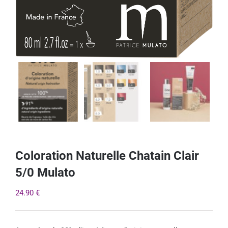
Coloration Naturelle Chatain Clair
5/0 Mulato
24.90
€