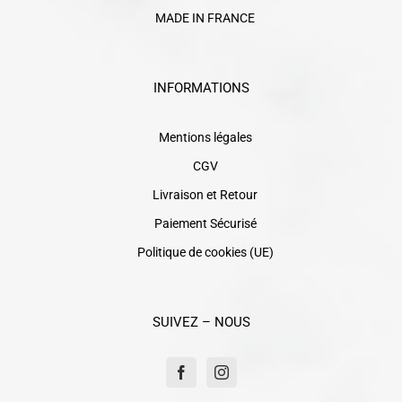
MADE IN FRANCE
INFORMATIONS
Mentions légales
CGV
Livraison et Retour
Paiement Sécurisé
Politique de cookies (UE)
SUIVEZ – NOUS