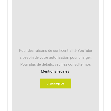
Pour des raisons de confidentialité YouTube
a besoin de votre autorisation pour charger.
Pour plus de détails, veuillez consulter nos
Mentions légales
.
J'accepte