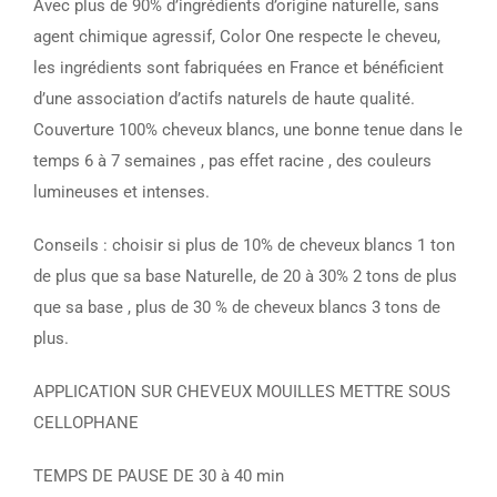
Avec plus de 90% d’ingrédients d’origine naturelle, sans
agent chimique agressif, Color One respecte le cheveu,
les ingrédients sont fabriquées en France et bénéficient
d’une association d’actifs naturels de haute qualité.
Couverture 100% cheveux blancs, une bonne tenue dans le
temps 6 à 7 semaines , pas effet racine , des couleurs
lumineuses et intenses.
Conseils : choisir si plus de 10% de cheveux blancs 1 ton
de plus que sa base Naturelle, de 20 à 30% 2 tons de plus
que sa base , plus de 30 % de cheveux blancs 3 tons de
plus.
APPLICATION SUR CHEVEUX MOUILLES METTRE SOUS
CELLOPHANE
TEMPS DE PAUSE DE 30 à 40 min