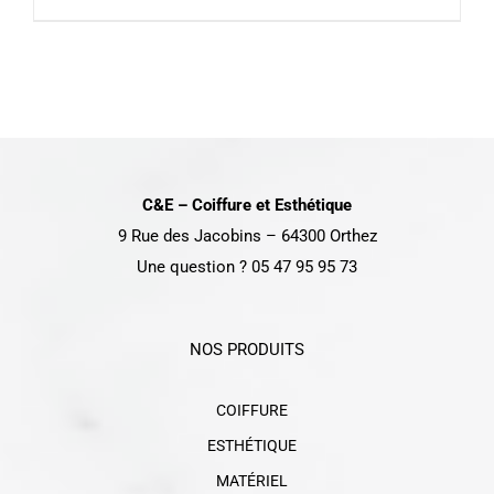
DÉTAILS
C&E – Coiffure et Esthétique
9 Rue des Jacobins – 64300 Orthez
Une question ? 05 47 95 95 73
NOS PRODUITS
COIFFURE
ESTHÉTIQUE
MATÉRIEL