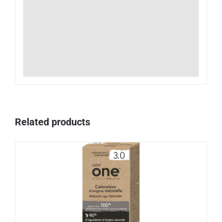
Related products