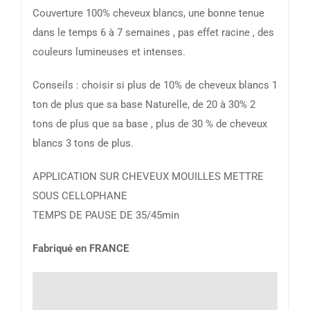
Couverture 100% cheveux blancs, une bonne tenue
dans le temps 6 à 7 semaines , pas effet racine , des
couleurs lumineuses et intenses.
Conseils : choisir si plus de 10% de cheveux blancs 1
ton de plus que sa base Naturelle, de 20 à 30% 2
tons de plus que sa base , plus de 30 % de cheveux
blancs 3 tons de plus.
APPLICATION SUR CHEVEUX MOUILLES METTRE
SOUS CELLOPHANE
TEMPS DE PAUSE DE 35/45min
Fabriqué en FRANCE