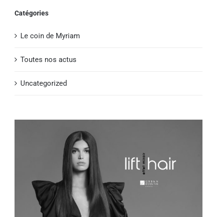
Catégories
Le coin de Myriam
Toutes nos actus
Uncategorized
Voir
l'image
agrandie