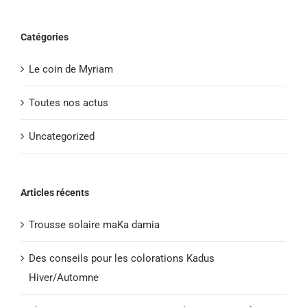
Catégories
Le coin de Myriam
Toutes nos actus
Uncategorized
Articles récents
Trousse solaire maKa damia
Des conseils pour les colorations Kadus
Hiver/Automne