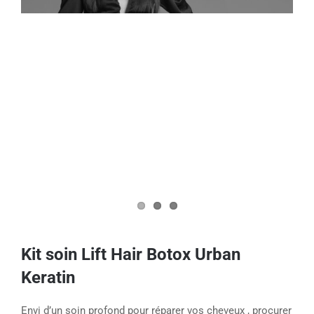
Kit soin Lift Hair Botox Urban
Keratin
Envi d’un soin profond pour réparer vos cheveux , procurer