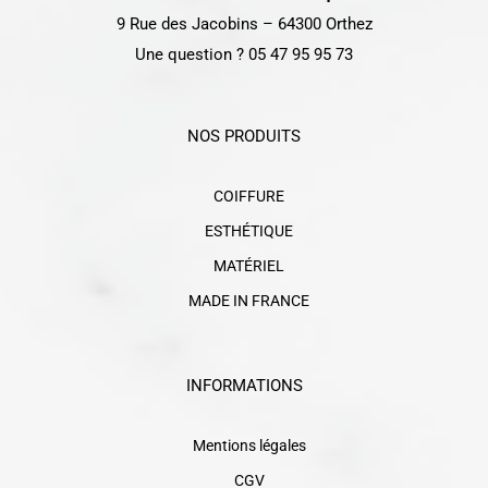
9 Rue des Jacobins – 64300 Orthez
Une question ? 05 47 95 95 73
NOS PRODUITS
COIFFURE
ESTHÉTIQUE
MATÉRIEL
MADE IN FRANCE
INFORMATIONS
Mentions légales
CGV