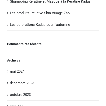
Shampoing Kératine et Masque à la Kératine Kadus
Les produits Intuitive Skin Visage Zao
Les colorations Kadus pour l’automne
Commentaires récents
Archives
mai 2024
décembre 2023
octobre 2023