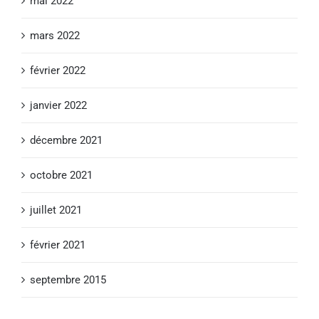
mai 2022
mars 2022
février 2022
janvier 2022
décembre 2021
octobre 2021
juillet 2021
février 2021
septembre 2015