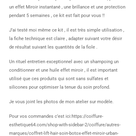
un effet Miroir instantané , une brillance et une protection
pendant 5 semaines , ce kit est fait pour vous !!
J’ai testé moi même ce kit , il est très simple utilisation ,
la fiche technique est claire , adapter suivant votre désir
de résultat suivant les quantités de la fiole .
Un rituel entretien exceptionnel avec un shampoing un
conditionner et une huile effet miroir , il est important
utilisé que ces produits qui sont sans sulfates et
silicones pour optimiser la tenue du soin profond.
Je vous joint les photos de mon atelier sur modèle.
Pour vos commandes c’est ici:https://coiffure-
esthetique64.com/shop-with-sidebar-2/coiffure/autres-
marques/coffret-lift-hair-soin-botox-effet-miroir-urban-