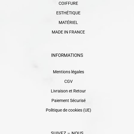
COIFFURE
ESTHÉTIQUE
MATÉRIEL
MADE IN FRANCE
INFORMATIONS
Mentions légales
CGV
Livraison et Retour
Paiement Sécurisé
Politique de cookies (UE)
SUIVEZ – NOUS