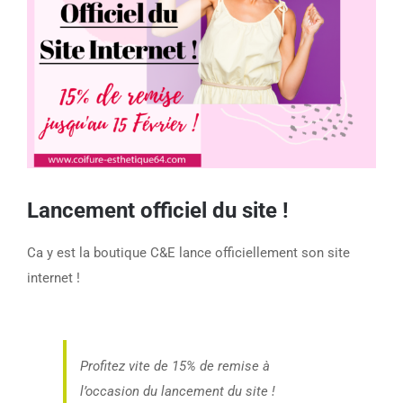
Lancement officiel du site !
Ca y est la boutique C&E lance officiellement son site
internet !
Profitez vite de 15% de remise à
l’occasion du lancement du site !