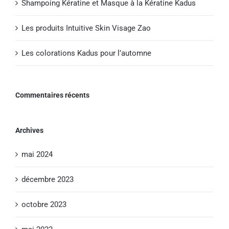
Shampoing Kératine et Masque à la Kératine Kadus
Les produits Intuitive Skin Visage Zao
Les colorations Kadus pour l’automne
Commentaires récents
Archives
mai 2024
décembre 2023
octobre 2023