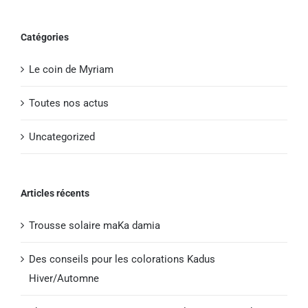
Catégories
Le coin de Myriam
Toutes nos actus
Uncategorized
Articles récents
Trousse solaire maKa damia
Des conseils pour les colorations Kadus
Hiver/Automne