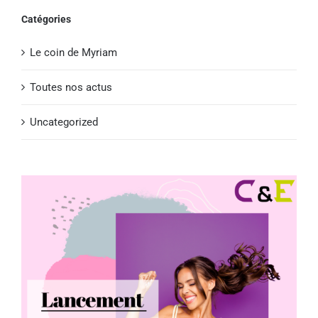
Catégories
Le coin de Myriam
Toutes nos actus
Uncategorized
Voir
l'image
agrandie