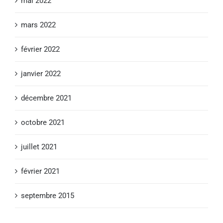
mai 2022
mars 2022
février 2022
janvier 2022
décembre 2021
octobre 2021
juillet 2021
février 2021
septembre 2015