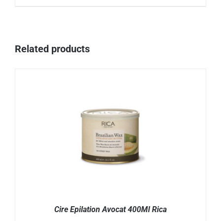
DÉTAILS
Related products
Cire Epilation Avocat 400Ml Rica