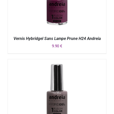
Vernis Hybridgel Sans Lampe Prune H24 Andreia
9.90
€
DÉTAILS