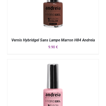
Vernis Hybridgel Sans Lampe Marron H84 Andreia
9.90
€
DÉTAILS