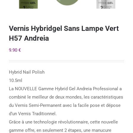
Vernis Hybridgel Sans Lampe Vert
H57 Andreia
9.90
€
Hybrid Nail Polish
10.5ml
La NOUVELLE Gamme Hybrid Gel Andreia Professional a
combiné le meilleur de deux mondes, les caractéristiques
du Vernis Semi-Permanent avec la facile pose et dépose
d’un Vernis Traditionnel.
Grâce à une technologie révolutionnaire, cette nouvelle
gamme offre, en seulement 2 étapes, une manucure