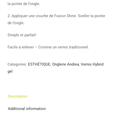
la pointe de l’ongle.
2- Appliquer une couche de Fusion Shine. Sceller la pointe
de l’ongle.
Simple et parfait!
Facile à enlever – Comme un vernis traditionnel.
Categories:
ESTHÉTIQUE
,
Onglerie Andrea
,
Vernis Hybrid
gel
Description
Additional information