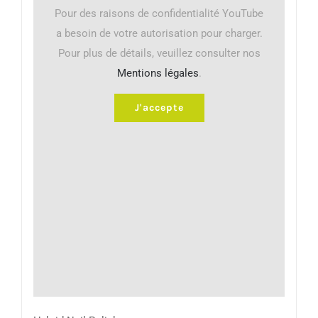
Pour des raisons de confidentialité YouTube
a besoin de votre autorisation pour charger.
Pour plus de détails, veuillez consulter nos
Mentions légales
.
J'accepte