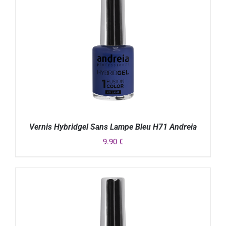
Vernis Hybridgel Sans Lampe Bleu H71 Andreia
9.90
€
DÉTAILS