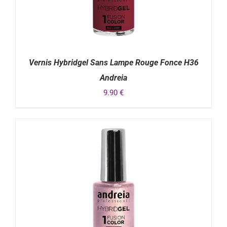
Vernis Hybridgel Sans Lampe Rouge Fonce H36
Andreia
9.90
€
DÉTAILS