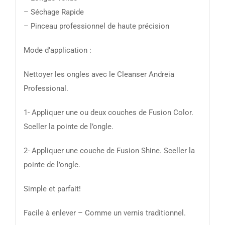
– Séchage Rapide
– Pinceau professionnel de haute précision
Mode d’application :
Nettoyer les ongles avec le Cleanser Andreia
Professional.
1- Appliquer une ou deux couches de Fusion Color.
Sceller la pointe de l’ongle.
2- Appliquer une couche de Fusion Shine. Sceller la
pointe de l’ongle.
Simple et parfait!
Facile à enlever – Comme un vernis traditionnel.