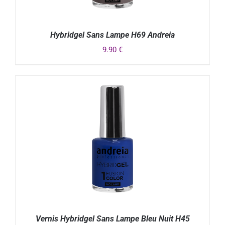
Hybridgel Sans Lampe H69 Andreia
9.90
€
DÉTAILS
Vernis Hybridgel Sans Lampe Bleu Nuit H45