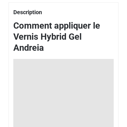
Description
Comment appliquer le
Vernis Hybrid Gel
Andreia