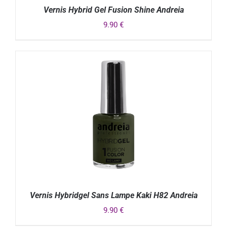
Vernis Hybrid Gel Fusion Shine Andreia
9.90
€
DÉTAILS
Vernis Hybridgel Sans Lampe Kaki H82 Andreia
9.90
€