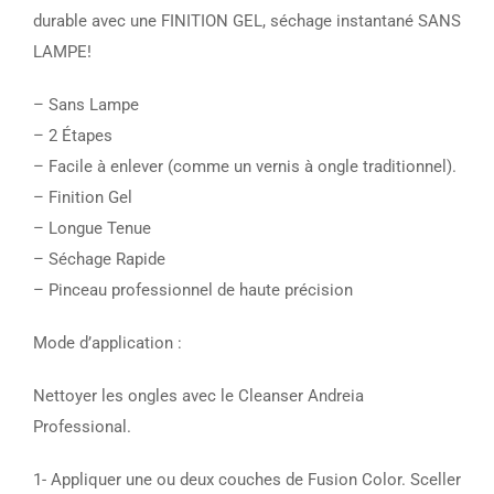
durable avec une FINITION GEL, séchage instantané SANS
LAMPE!
– Sans Lampe
– 2 Étapes
– Facile à enlever (comme un vernis à ongle traditionnel).
– Finition Gel
– Longue Tenue
– Séchage Rapide
– Pinceau professionnel de haute précision
Mode d’application :
Nettoyer les ongles avec le Cleanser Andreia
Professional.
1- Appliquer une ou deux couches de Fusion Color. Sceller