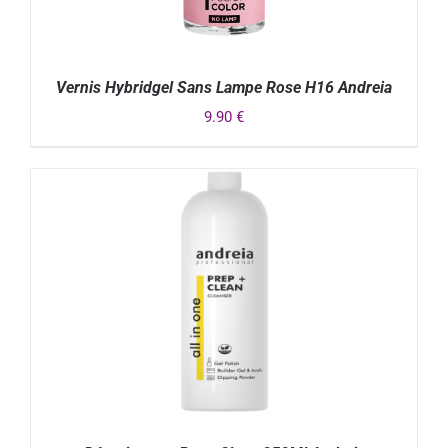
Vernis Hybridgel Sans Lampe Rose H16 Andreia
9.90
€
DÉTAILS