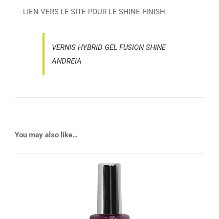
LIEN VERS LE SITE POUR LE SHINE FINISH:
VERNIS HYBRID GEL FUSION SHINE
ANDREIA
You may also like…