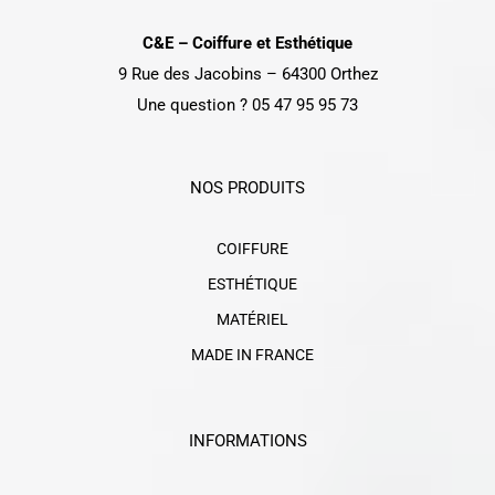
C&E – Coiffure et Esthétique
9 Rue des Jacobins – 64300 Orthez
Une question ? 05 47 95 95 73
NOS PRODUITS
COIFFURE
ESTHÉTIQUE
MATÉRIEL
MADE IN FRANCE
INFORMATIONS